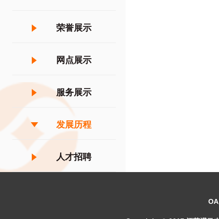
荣誉展示
网点展示
服务展示
发展历程
人才招聘
O